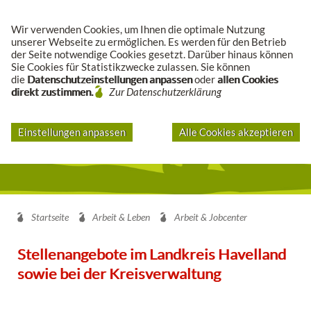
Suche
Wir verwenden Cookies, um Ihnen die optimale Nutzung
unserer Webseite zu ermöglichen. Es werden für den Betrieb
der Seite notwendige Cookies gesetzt. Darüber hinaus können
Sie Cookies für Statistikzwecke zulassen. Sie können
die
Datenschutzeinstellungen anpassen
oder
allen Cookies
direkt zustimmen.
Zur Datenschutzerklärung
Einstellungen anpassen
Alle Cookies akzeptieren
Startseite
Arbeit & Leben
Arbeit & Jobcenter
Stellenangebote im Landkreis Havelland
sowie bei der Kreisverwaltung