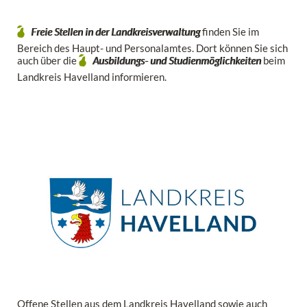
Freie Stellen in der Landkreisverwaltung
finden Sie im
Bereich des Haupt- und Personalamtes. Dort können Sie sich
auch über die
Ausbildungs- und Studienmöglichkeiten
beim
Landkreis Havelland informieren.
Offene Stellen aus dem Landkreis Havelland sowie auch